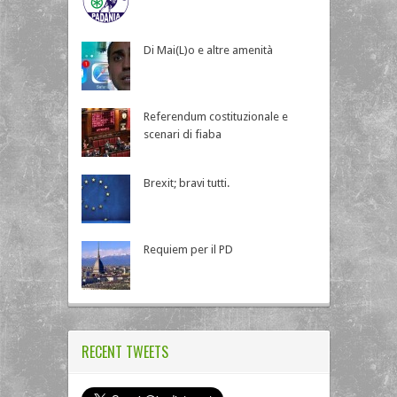
Di Mai(L)o e altre amenità
Referendum costituzionale e
scenari di fiaba
Brexit; bravi tutti.
Requiem per il PD
RECENT TWEETS