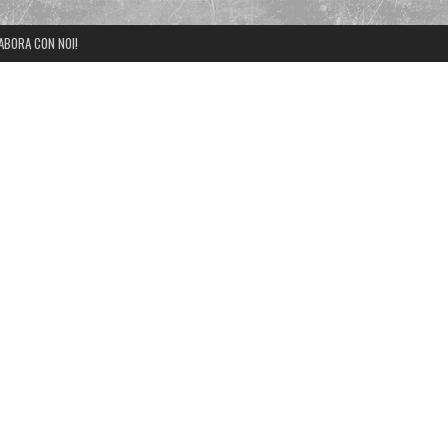
ABORA CON NOI!