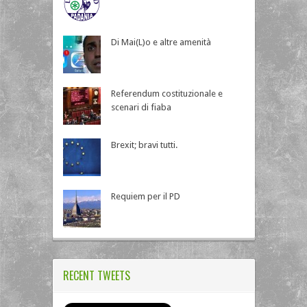
Di Mai(L)o e altre amenità
Referendum costituzionale e
scenari di fiaba
Brexit; bravi tutti.
Requiem per il PD
RECENT TWEETS