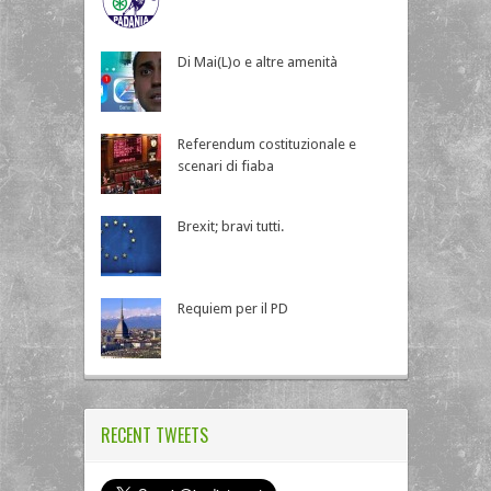
Di Mai(L)o e altre amenità
Referendum costituzionale e
scenari di fiaba
Brexit; bravi tutti.
Requiem per il PD
RECENT TWEETS