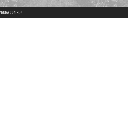
ABORA CON NOI!