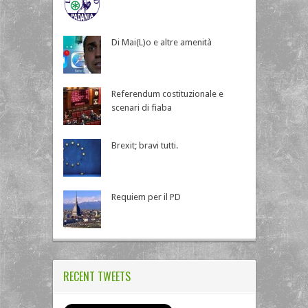
Di Mai(L)o e altre amenità
Referendum costituzionale e
scenari di fiaba
Brexit; bravi tutti.
Requiem per il PD
RECENT TWEETS