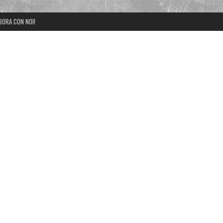
BORA CON NOI!