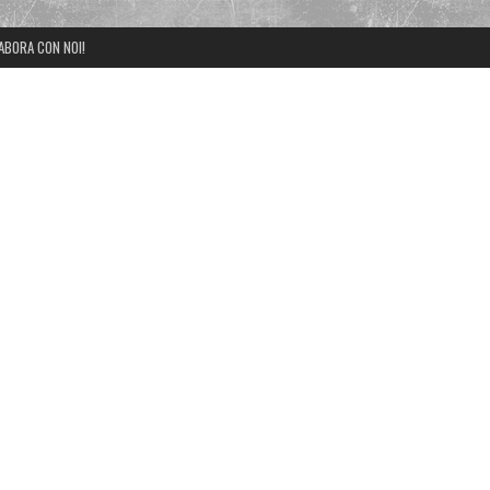
ABORA CON NOI!