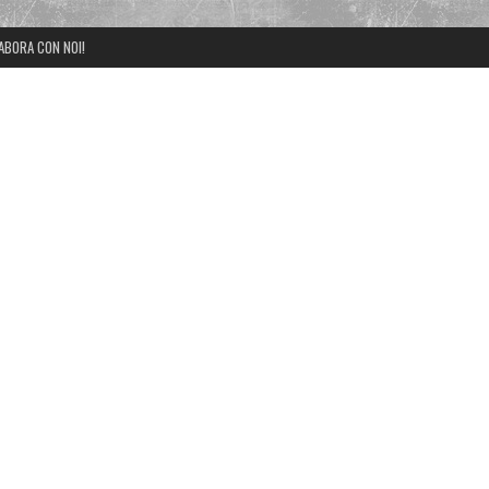
ABORA CON NOI!