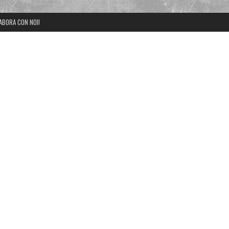
ABORA CON NOI!