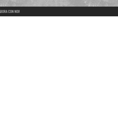
BORA CON NOI!