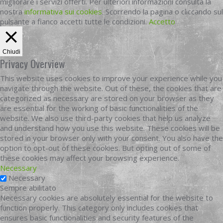
migliorare i servizi offerti. Per ulteriori informazioni consulta la
nostra
informativa sui cookies
. Scorrendo la pagina o cliccando sul
pulsante a fianco accetti tutte le condizioni.
Accetto
Chiudi
Privacy Overview
This website uses cookies to improve your experience while you
navigate through the website. Out of these, the cookies that are
categorized as necessary are stored on your browser as they
are essential for the working of basic functionalities of the
website. We also use third-party cookies that help us analyze
and understand how you use this website. These cookies will be
stored in your browser only with your consent. You also have the
option to opt-out of these cookies. But opting out of some of
these cookies may affect your browsing experience.
Necessary
Necessary
Sempre abilitato
Necessary cookies are absolutely essential for the website to
function properly. This category only includes cookies that
ensures basic functionalities and security features of the