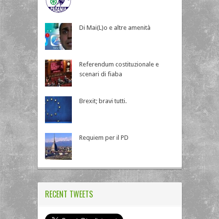
Di Mai(L)o e altre amenità
Referendum costituzionale e
scenari di fiaba
Brexit; bravi tutti.
Requiem per il PD
RECENT TWEETS