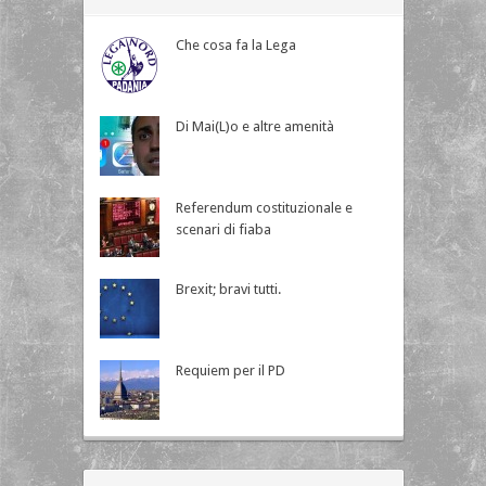
Che cosa fa la Lega
Di Mai(L)o e altre amenità
Referendum costituzionale e
scenari di fiaba
Brexit; bravi tutti.
Requiem per il PD