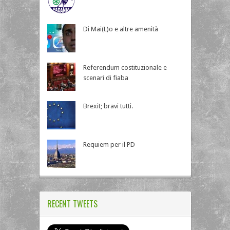
Di Mai(L)o e altre amenità
Referendum costituzionale e
scenari di fiaba
Brexit; bravi tutti.
Requiem per il PD
RECENT TWEETS