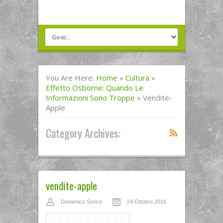
You Are Here:
Home
»
Cultura
»
Effetto Osborne: Quando Le
Informazioni Sono Troppe
»
Vendite-
Apple
Category Archives:
vendite-apple
Domenico Sorice
24 Ottobre 2016