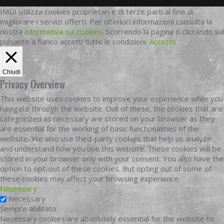
IMDI utilizza cookies proprietari e di terze parti al fine di
migliorare i servizi offerti. Per ulteriori informazioni consulta la
nostra
informativa sui cookies
. Scorrendo la pagina o cliccando sul
pulsante a fianco accetti tutte le condizioni.
Accetto
Chiudi
Privacy Overview
This website uses cookies to improve your experience while you
navigate through the website. Out of these, the cookies that are
categorized as necessary are stored on your browser as they
are essential for the working of basic functionalities of the
website. We also use third-party cookies that help us analyze
and understand how you use this website. These cookies will be
stored in your browser only with your consent. You also have the
option to opt-out of these cookies. But opting out of some of
these cookies may affect your browsing experience.
Necessary
Necessary
Sempre abilitato
Necessary cookies are absolutely essential for the website to