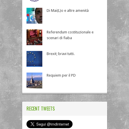
Di Mai(L)o e altre amenità
Referendum costituzionale e
scenari di fiaba
Brexit; bravi tutti.
Requiem per il PD
RECENT TWEETS