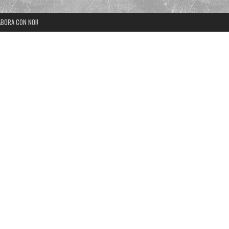
BORA CON NOI!