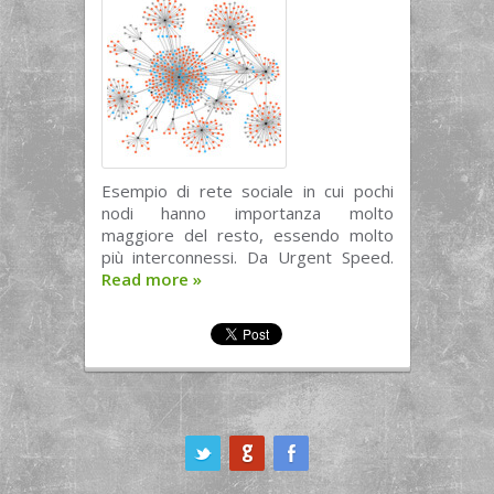
Esempio di rete sociale in cui pochi
nodi hanno importanza molto
maggiore del resto, essendo molto
più interconnessi. Da Urgent Speed.
Read more
»
ook