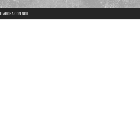
LLABORA CON NOI!