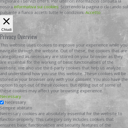
migliorare i servizi offerti. Per ulteriori informazioni consulta la
nostra
informativa sui cookies
. Scorrendo la pagina o cliccando sul
pulsante a fianco accetti tutte le condizioni.
Accetto
Chiudi
Privacy Overview
This website uses cookies to improve your experience while you
navigate through the website. Out of these, the cookies that are
categorized as necessary are stored on your browser as they
are essential for the working of basic functionalities of the
website. We also use third-party cookies that help us analyze
and understand how you use this website. These cookies will be
stored in your browser only with your consent. You also have the
option to opt-out of these cookies. But opting out of some of
these cookies may affect your browsing experience.
Necessary
Necessary
Sempre abilitato
Necessary cookies are absolutely essential for the website to
function properly. This category only includes cookies that
ensures basic functionalities and security features of the