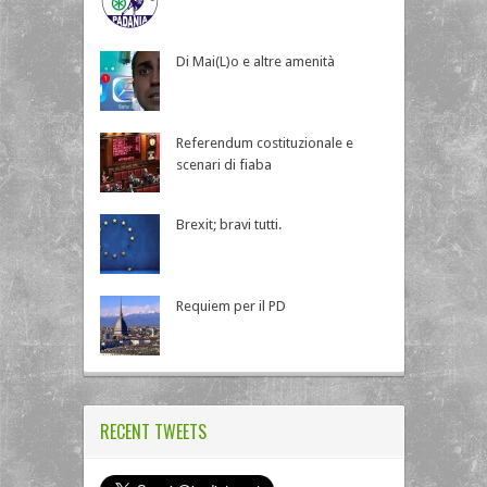
Di Mai(L)o e altre amenità
Referendum costituzionale e
scenari di fiaba
Brexit; bravi tutti.
Requiem per il PD
RECENT TWEETS