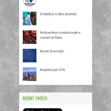
Di Mai(L)o e altre amenità
Referendum costituzionale e
scenari di fiaba
Brexit; bravi tutti.
Requiem per il PD
RECENT TWEETS