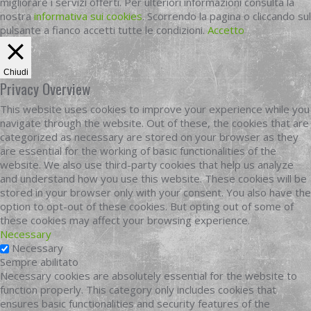
migliorare i servizi offerti. Per ulteriori informazioni consulta la
nostra
informativa sui cookies
. Scorrendo la pagina o cliccando sul
pulsante a fianco accetti tutte le condizioni.
Accetto
Chiudi
Privacy Overview
This website uses cookies to improve your experience while you
navigate through the website. Out of these, the cookies that are
categorized as necessary are stored on your browser as they
are essential for the working of basic functionalities of the
website. We also use third-party cookies that help us analyze
and understand how you use this website. These cookies will be
stored in your browser only with your consent. You also have the
option to opt-out of these cookies. But opting out of some of
these cookies may affect your browsing experience.
Necessary
Necessary
Sempre abilitato
Necessary cookies are absolutely essential for the website to
function properly. This category only includes cookies that
ensures basic functionalities and security features of the