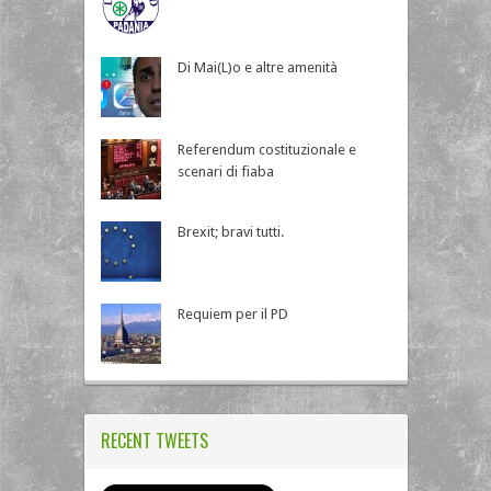
Di Mai(L)o e altre amenità
Referendum costituzionale e
scenari di fiaba
Brexit; bravi tutti.
Requiem per il PD
RECENT TWEETS