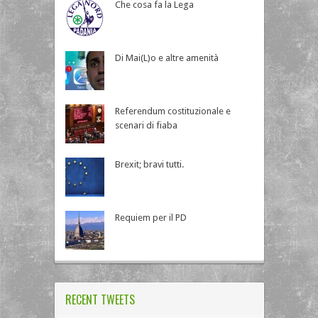
Che cosa fa la Lega
Di Mai(L)o e altre amenità
Referendum costituzionale e
scenari di fiaba
Brexit; bravi tutti.
Requiem per il PD
RECENT TWEETS