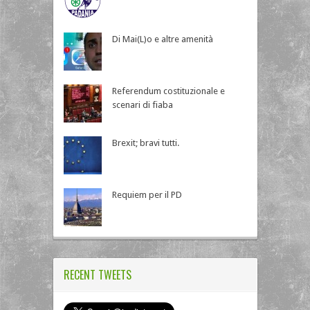
Di Mai(L)o e altre amenità
Referendum costituzionale e
scenari di fiaba
Brexit; bravi tutti.
Requiem per il PD
RECENT TWEETS