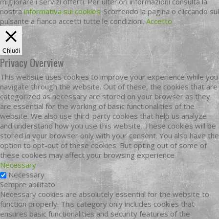
migliorare i servizi offerti. Per ulteriori informazioni consulta la
nostra
informativa sui cookies
. Scorrendo la pagina o cliccando sul
pulsante a fianco accetti tutte le condizioni.
Accetto
Chiudi
Privacy Overview
This website uses cookies to improve your experience while you
navigate through the website. Out of these, the cookies that are
categorized as necessary are stored on your browser as they
are essential for the working of basic functionalities of the
website. We also use third-party cookies that help us analyze
and understand how you use this website. These cookies will be
stored in your browser only with your consent. You also have the
option to opt-out of these cookies. But opting out of some of
these cookies may affect your browsing experience.
Necessary
Necessary
Sempre abilitato
Necessary cookies are absolutely essential for the website to
function properly. This category only includes cookies that
ensures basic functionalities and security features of the