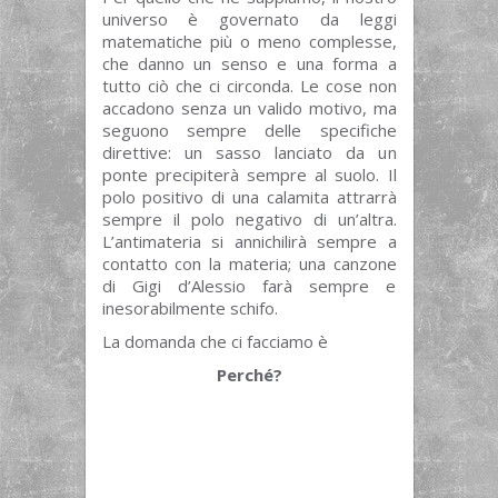
universo è governato da leggi
matematiche più o meno complesse,
che danno un senso e una forma a
tutto ciò che ci circonda. Le cose non
accadono senza un valido motivo, ma
seguono sempre delle specifiche
direttive: un sasso lanciato da un
ponte precipiterà sempre al suolo. Il
polo positivo di una calamita attrarrà
sempre il polo negativo di un’altra.
L’antimateria si annichilirà sempre a
contatto con la materia; una canzone
di Gigi d’Alessio farà sempre e
inesorabilmente schifo.
La domanda che ci facciamo è
Perché?