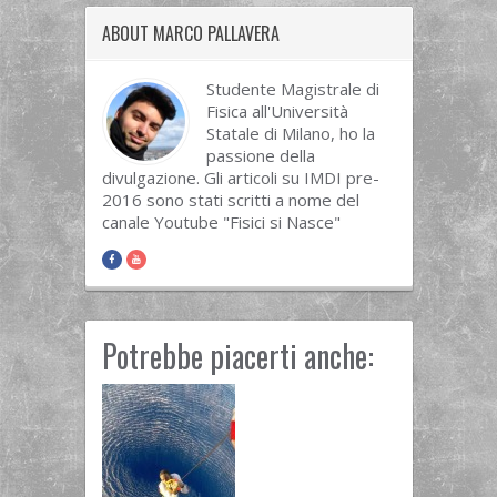
ABOUT MARCO PALLAVERA
Studente Magistrale di
Fisica all'Università
Statale di Milano, ho la
passione della
divulgazione. Gli articoli su IMDI pre-
2016 sono stati scritti a nome del
canale Youtube "Fisici si Nasce"
Potrebbe piacerti anche: