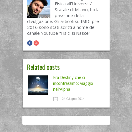
Fisica all'Università
Statale di Milano, ho la
passione della
divulgazione. Gli articoli su IMDI pre-
2016 sono stati scritti a nome del
canale Youtube "Fisici si Nasce"
Related posts
Era Destiny che ci
incontrassimo: viaggio
nell’Alpha
24 Giugno 2014