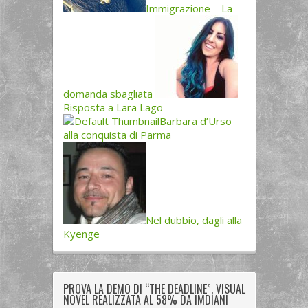
Immigrazione – La
domanda sbagliata
Risposta a Lara Lago
Barbara d’Urso
alla conquista di Parma
Nel dubbio, dagli alla
Kyenge
PROVA LA DEMO DI “THE DEADLINE”, VISUAL
NOVEL REALIZZATA AL 58% DA IMDIANI