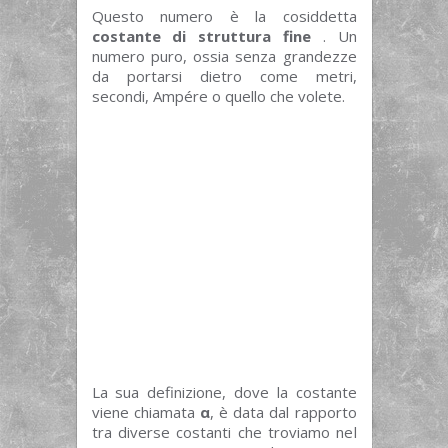
Questo numero è la cosiddetta
costante di struttura fine
. Un
numero puro, ossia senza grandezze
da portarsi dietro come metri,
secondi, Ampére o quello che volete.
La sua definizione, dove la costante
viene chiamata
α
, è data dal rapporto
tra diverse costanti che troviamo nel