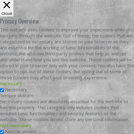
Chiudi
Privacy Overview
This website uses cookies to improve your experience while you
navigate through the website. Out of these, the cookies that are
categorized as necessary are stored on your browser as they
are essential for the working of basic functionalities of the
website. We also use third-party cookies that help us analyze
and understand how you use this website. These cookies will be
stored in your browser only with your consent. You also have the
option to opt-out of these cookies. But opting out of some of
these cookies may affect your browsing experience.
Necessary
Necessary
Sempre abilitato
Necessary cookies are absolutely essential for the website to
function properly. This category only includes cookies that
ensures basic functionalities and security features of the
website. These cookies do not store any personal information.
Non-necessary
Non-necessary