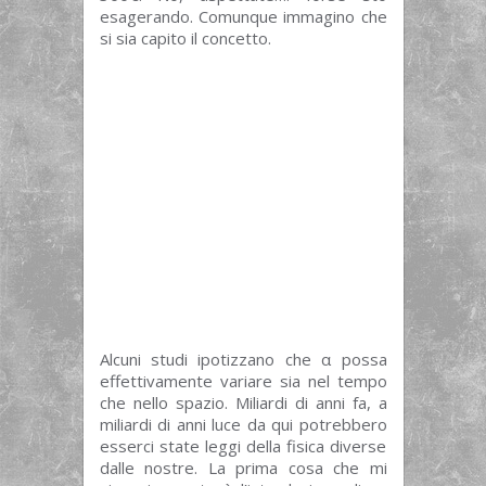
esagerando. Comunque immagino che
si sia capito il concetto.
Alcuni studi ipotizzano che α possa
effettivamente variare sia nel tempo
che nello spazio. Miliardi di anni fa, a
miliardi di anni luce da qui potrebbero
esserci state leggi della fisica diverse
dalle nostre. La prima cosa che mi