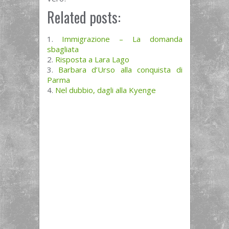
Related posts:
Immigrazione – La domanda
sbagliata
Risposta a Lara Lago
Barbara d’Urso alla conquista di
Parma
Nel dubbio, dagli alla Kyenge