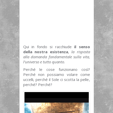
Qui in fondo si racchiude
il senso
della nostra esistenza
,
la risposta
alla domanda fondamentale sulla vita,
l’universo e tutto quanto
.
Perché le cose funzionano così?
Perché non possiamo volare come
uccelli, perché il Sole ci scotta la pelle,
perché? Perché?