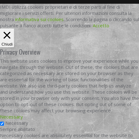
IMDI utilizza cookies proprietari e di terze parti al fine di
migliorare i servizi offerti. Per ulteriori informazioni consulta la
nostra
informativa sui cookies
. Scorrendo la pagina o cliccando sul
pulsante a fianco accetti tutte le condizioni.
Accetto
Chiudi
Privacy Overview
This website uses cookies to improve your experience while you
navigate through the website. Out of these, the cookies that are
categorized as necessary are stored on your browser as they
are essential for the working of basic functionalities of the
website. We also use third-party cookies that help us analyze
and understand how you use this website. These cookies will be
stored in your browser only with your consent. You also have the
option to opt-out of these cookies. But opting out of some of
these cookies may affect your browsing experience.
Necessary
Necessary
Sempre abilitato
Necessary cookies are absolutely essential for the website to