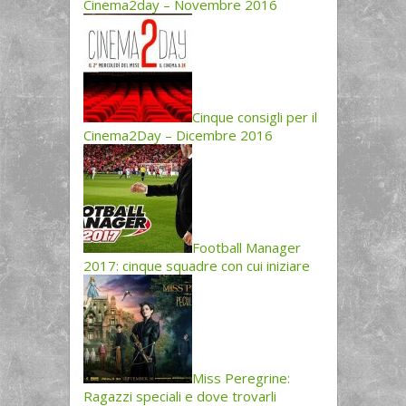
Cinema2day – Novembre 2016
Cinque consigli per il
Cinema2Day – Dicembre 2016
Football Manager
2017: cinque squadre con cui iniziare
Miss Peregrine:
Ragazzi speciali e dove trovarli