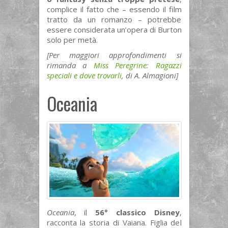
complice il fatto che – essendo il film
tratto da un romanzo – potrebbe
essere considerata un’opera di Burton
solo per metà.
[Per maggiori approfondimenti si
rimanda a
Miss Peregrine: Ragazzi
speciali e dove trovarli
, di A. Almagioni]
Oceania
Oceania
, il
56° classico Disney
,
racconta la storia di Vaiana. Figlia del