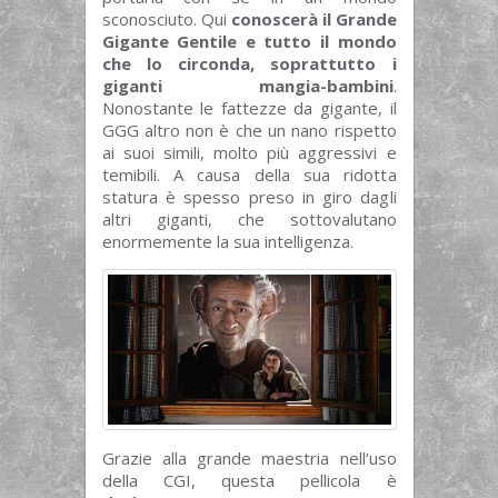
sconosciuto. Qui
conoscerà il Grande
Gigante Gentile e tutto il mondo
che lo circonda, soprattutto i
giganti mangia-bambini
.
Nonostante le fattezze da gigante, il
GGG altro non è che un nano rispetto
ai suoi simili, molto più aggressivi e
temibili. A causa della sua ridotta
statura è spesso preso in giro dagli
altri giganti, che sottovalutano
enormemente la sua intelligenza.
Grazie alla grande maestria nell’uso
della CGI, questa pellicola è