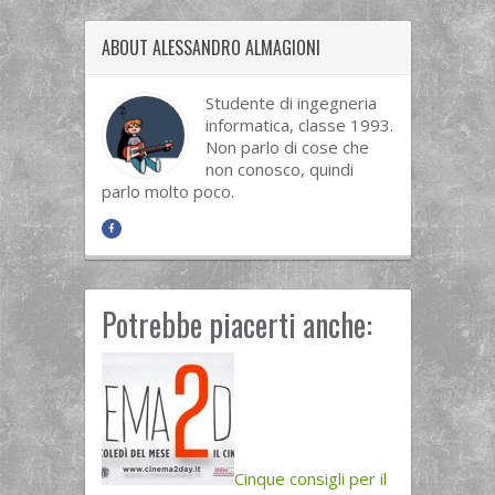
ABOUT ALESSANDRO ALMAGIONI
Studente di ingegneria
informatica, classe 1993.
Non parlo di cose che
non conosco, quindi
parlo molto poco.
Potrebbe piacerti anche:
Cinque consigli per il