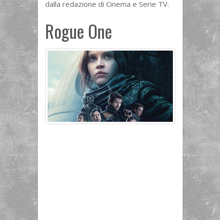
dalla redazione di Cinema e Serie TV.
Rogue One