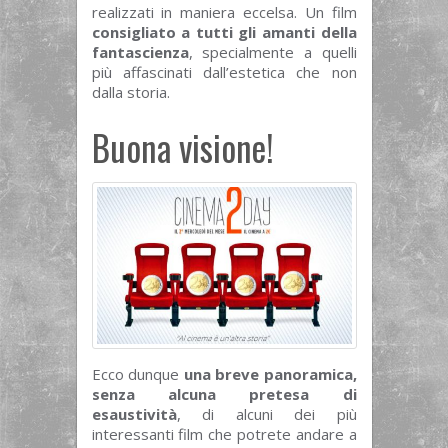
realizzati in maniera eccelsa. Un film
consigliato a tutti gli amanti della
fantascienza
, specialmente a quelli
più affascinati dall’estetica che non
dalla storia.
Buona visione!
Ecco dunque
una breve panoramica,
senza alcuna pretesa di
esaustività
, di alcuni dei più
interessanti film che potrete andare a