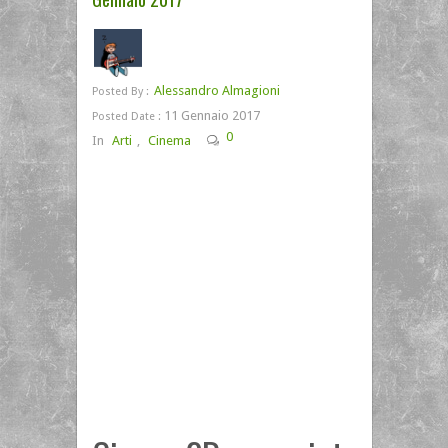
Alessandro Almagioni
Posted By :
11 Gennaio 2017
Posted Date :
0
In
Arti
,
Cinema