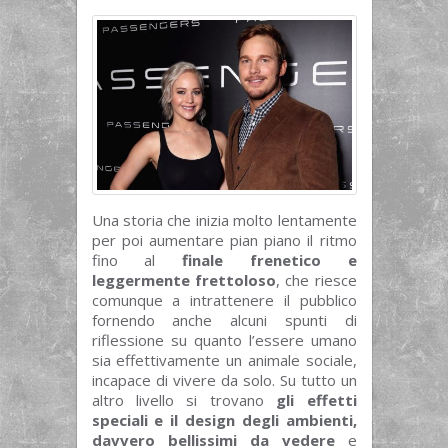
Una storia che inizia molto lentamente
per poi aumentare pian piano il ritmo
fino al
finale frenetico e
leggermente frettoloso
, che riesce
comunque a intrattenere il pubblico
fornendo anche alcuni spunti di
riflessione su quanto l’essere umano
sia effettivamente un animale sociale,
incapace di vivere da solo. Su tutto un
altro livello si trovano
gli effetti
speciali e il design degli ambienti,
davvero bellissimi da vedere
e