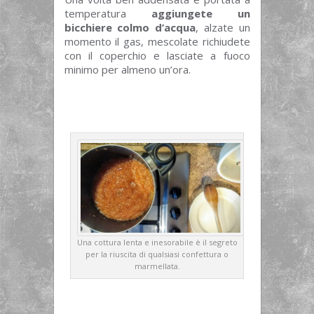
temperatura
aggiungete un
bicchiere colmo d’acqua
, alzate un
momento il gas, mescolate richiudete
con il coperchio e lasciate a fuoco
minimo per almeno un’ora.
Una cottura lenta e inesorabile è il segreto
per la riuscita di qualsiasi confettura o
marmellata.