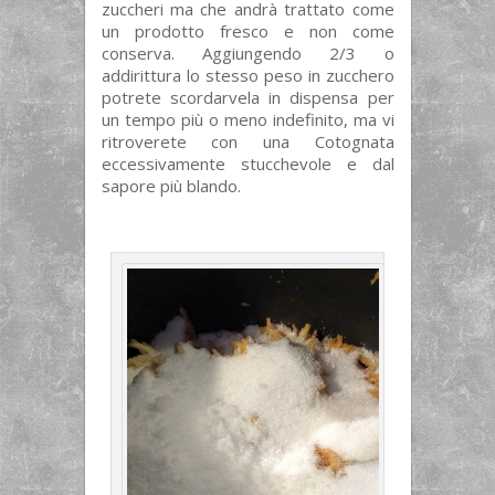
zuccheri ma che andrà trattato come
un prodotto fresco e non come
conserva. Aggiungendo 2/3 o
addirittura lo stesso peso in zucchero
potrete scordarvela in dispensa per
un tempo più o meno indefinito, ma vi
ritroverete con una Cotognata
eccessivamente stucchevole e dal
sapore più blando.