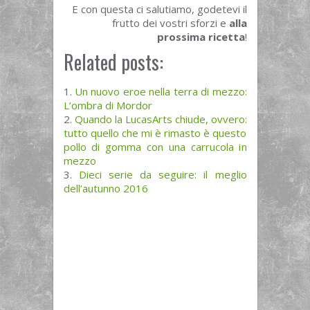
E con questa ci salutiamo, godetevi il
frutto dei vostri sforzi e
alla
prossima ricetta
!
Related posts:
Un nuovo eroe nella terra di mezzo:
L’ombra di Mordor
Quando la LucasArts chiude, ovvero:
tutto quello che mi è rimasto è questo
pollo di gomma con una carrucola in
mezzo
Dieci serie da seguire: il meglio
dell’autunno 2016