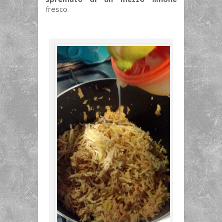
fresco.