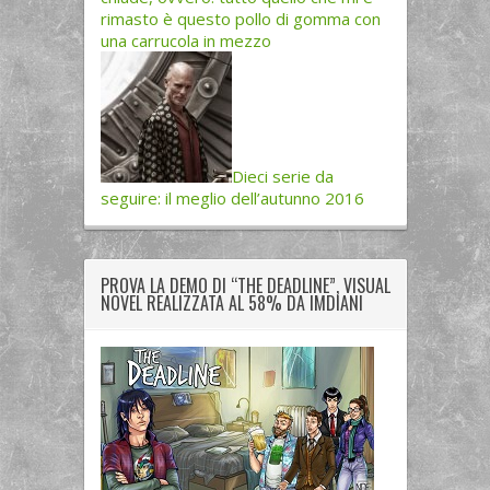
rimasto è questo pollo di gomma con
una carrucola in mezzo
Dieci serie da
seguire: il meglio dell’autunno 2016
PROVA LA DEMO DI “THE DEADLINE”, VISUAL
NOVEL REALIZZATA AL 58% DA IMDIANI