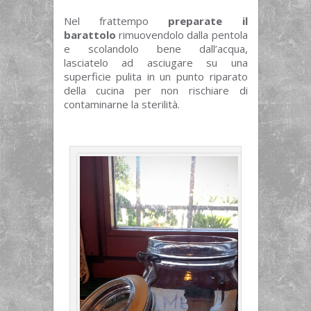
Nel frattempo
preparate il
barattolo
rimuovendolo dalla pentola
e scolandolo bene dall’acqua,
lasciatelo ad asciugare su una
superficie pulita in un punto riparato
della cucina per non rischiare di
contaminarne la sterilità.