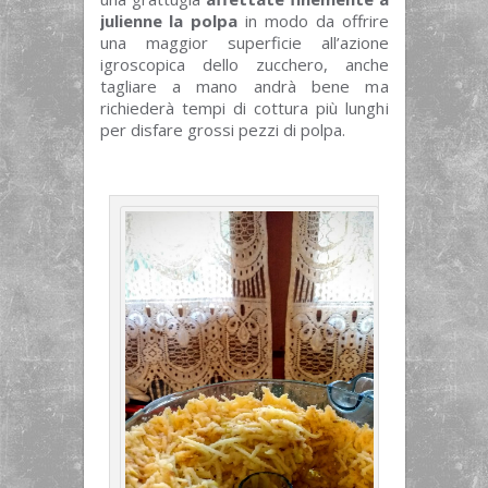
julienne la polpa
in modo da offrire
una maggior superficie all’azione
igroscopica dello zucchero, anche
tagliare a mano andrà bene ma
richiederà tempi di cottura più lunghi
per disfare grossi pezzi di polpa.