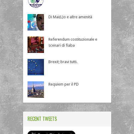
Di Mai(L)o e altre amenità
Referendum costituzionale e
scenari di fiaba
Brexit; bravi tutti.
Requiem per il PD
RECENT TWEETS