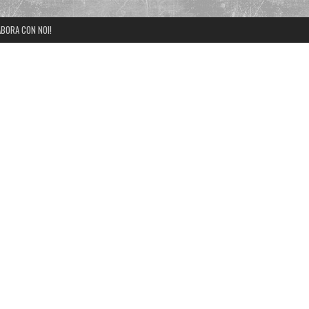
BORA CON NOI!