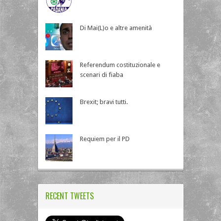
Di Mai(L)o e altre amenità
Referendum costituzionale e
scenari di fiaba
Brexit; bravi tutti.
Requiem per il PD
RECENT TWEETS