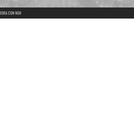
BORA CON NOI!