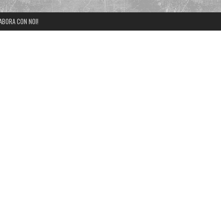
ABORA CON NOI!