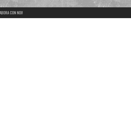
ABORA CON NOI!