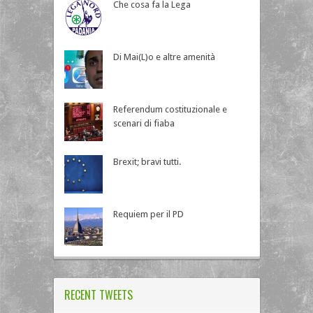
Che cosa fa la Lega
Di Mai(L)o e altre amenità
Referendum costituzionale e
scenari di fiaba
Brexit; bravi tutti.
Requiem per il PD
RECENT TWEETS