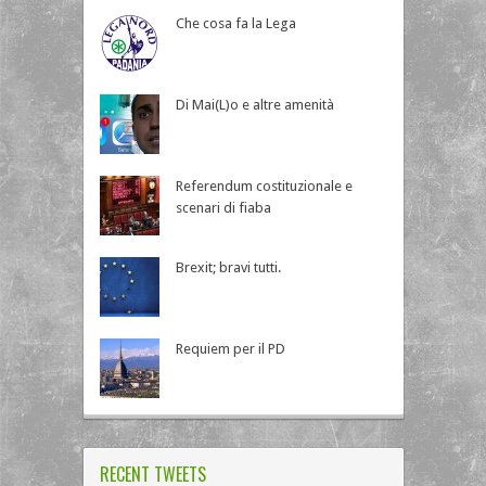
Che cosa fa la Lega
Di Mai(L)o e altre amenità
Referendum costituzionale e
scenari di fiaba
Brexit; bravi tutti.
Requiem per il PD
RECENT TWEETS