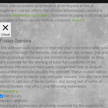
IMDI utilizza cookies proprietari e di terze parti al fine di
migliorare i servizi offerti. Per ulteriori informazioni consulta la
nostra
informativa sui cookies
. Scorrendo la pagina o cliccando sul
pulsante a fianco accetti tutte le condizioni.
Accetto
Chiudi
Privacy Overview
This website uses cookies to improve your experience while you
navigate through the website. Out of these, the cookies that are
categorized as necessary are stored on your browser as they
are essential for the working of basic functionalities of the
website. We also use third-party cookies that help us analyze
and understand how you use this website. These cookies will be
stored in your browser only with your consent. You also have the
option to opt-out of these cookies. But opting out of some of
these cookies may affect your browsing experience.
Necessary
Necessary
Sempre abilitato
Necessary cookies are absolutely essential for the website to