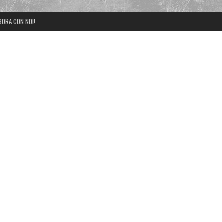
BORA CON NOI!