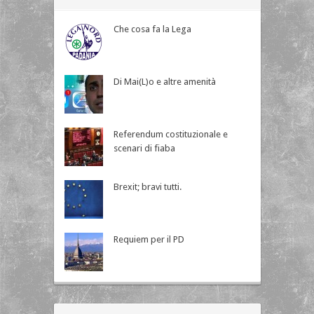
Che cosa fa la Lega
Di Mai(L)o e altre amenità
Referendum costituzionale e
scenari di fiaba
Brexit; bravi tutti.
Requiem per il PD