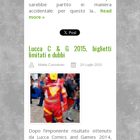
sarebbe partito in maniera
accidentale: per questo la...
Read
more
»
Lucca C & G 2015, biglietti
limitati e dubbi
Mattia Conselvan
24 Luglio 2015
Dopo l’imponente risultato ottenuto
da Lucca Comics and Games 2014,