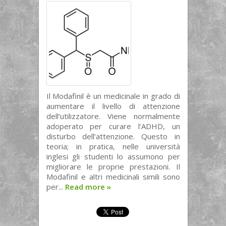
Il Modafinil è un medicinale in grado di
aumentare il livello di attenzione
dell’utilizzatore. Viene normalmente
adoperato per curare l’ADHD, un
disturbo dell’attenzione. Questo in
teoria; in pratica, nelle università
inglesi gli studenti lo assumono per
migliorare le proprie prestazioni. Il
Modafinil e altri medicinali simili sono
per...
Read more
»