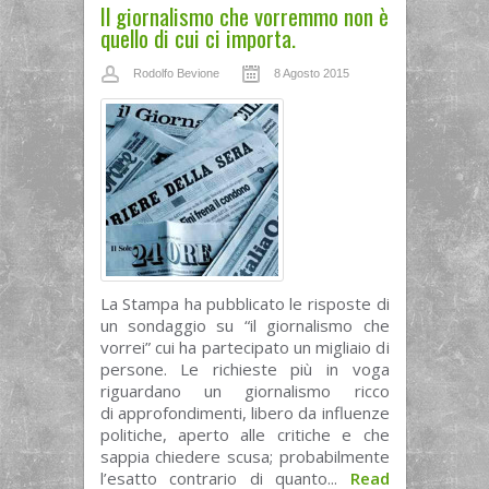
Il giornalismo che vorremmo non è
quello di cui ci importa.
Rodolfo Bevione
8 Agosto 2015
La Stampa ha pubblicato le risposte di
un sondaggio su “il giornalismo che
vorrei” cui ha partecipato un migliaio di
persone. Le richieste più in voga
riguardano un giornalismo ricco
di approfondimenti, libero da influenze
politiche, aperto alle critiche e che
sappia chiedere scusa; probabilmente
l’esatto contrario di quanto...
Read