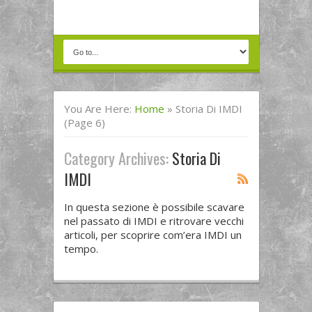
You Are Here:
Home
»
Storia Di IMDI
(Page 6)
Category Archives:
Storia Di
IMDI
In questa sezione è possibile scavare
nel passato di IMDI e ritrovare vecchi
articoli, per scoprire com’era IMDI un
tempo.