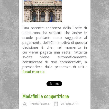
Una recente sentenza della Corte di
Cassazione ha stabilito che anche le
scuole paritarie sono soggette al
pagamento dell’ICI. Il motivo di questa
decisione è che, nel momento in
cui viene pagata una retta, l’attività
svolta viene automaticamente
considerata di tipo commerciale, a
prescindere dalla presenza di utili....
Read more
»
Modafinil e competizione
Rodolfo Bevione
28 Luglio 2015