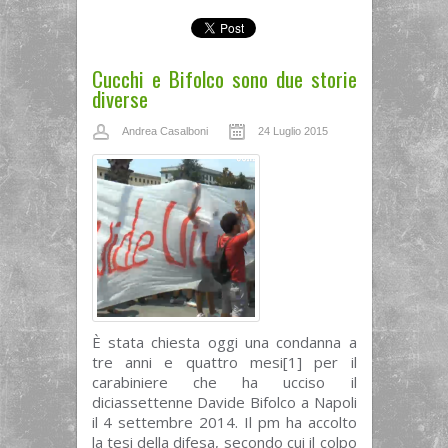
Cucchi e Bifolco sono due storie
diverse
Andrea Casalboni
24 Luglio 2015
È stata chiesta oggi una condanna a
tre anni e quattro mesi[1] per il
carabiniere che ha ucciso il
diciassettenne Davide Bifolco a Napoli
il 4 settembre 2014. Il pm ha accolto
la tesi della difesa, secondo cui il colpo