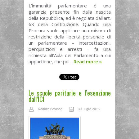
L’immunità parlamentare è una
garanzia presente fin dalla nascita
della Repubblica, ed è regolata dall’art.
68 della Costituzione. Quando una
Procura vuole applicare una misura di
restrizione della libertà personale di
un parlamentare – intercettazioni,
perquisizioni e arresti – fa una
richiesta all’Aula del Parlamento a cui
appartiene, che poi...
Read more
»
Le scuole paritarie e l’esenzione
dall’ICI
Rodolfo Bevione
30 Luglio 2015