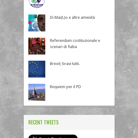
Di Mai(L)o e altre amenità
Referendum costituzionale e
scenari di fiaba
Brexit; bravi tutti.
Requiem per il PD
RECENT TWEETS