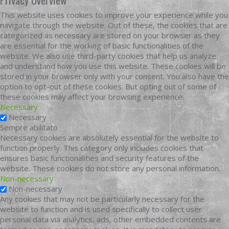
This website uses cookies to improve your experience while you
navigate through the website. Out of these, the cookies that are
categorized as necessary are stored on your browser as they
are essential for the working of basic functionalities of the
website. We also use third-party cookies that help us analyze
and understand how you use this website. These cookies will be
stored in your browser only with your consent. You also have the
option to opt-out of these cookies. But opting out of some of
these cookies may affect your browsing experience.
Necessary
Necessary
Sempre abilitato
Necessary cookies are absolutely essential for the website to
function properly. This category only includes cookies that
ensures basic functionalities and security features of the
website. These cookies do not store any personal information.
Non-necessary
Non-necessary
Any cookies that may not be particularly necessary for the
website to function and is used specifically to collect user
personal data via analytics, ads, other embedded contents are