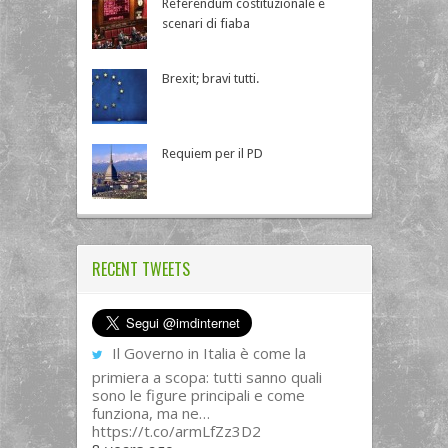
Referendum costituzionale e
scenari di fiaba
Brexit; bravi tutti.
Requiem per il PD
RECENT TWEETS
Il Governo in Italia è come la
primiera a scopa: tutti sanno quali
sono le figure principali e come
funziona, ma ne…
https://t.co/armLfZz3D2