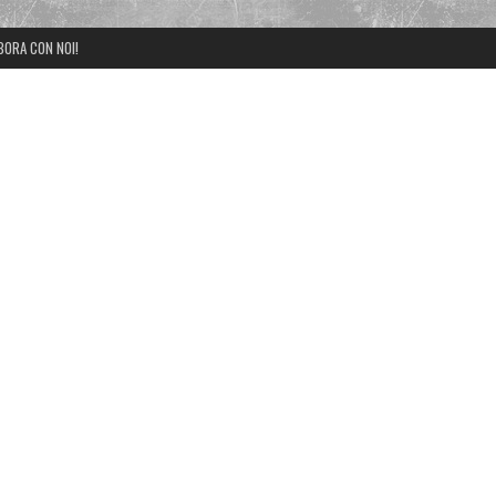
BORA CON NOI!