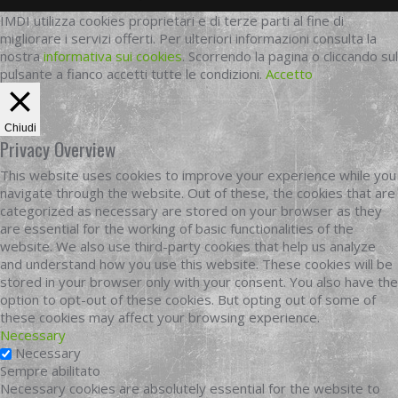
IMDI utilizza cookies proprietari e di terze parti al fine di
migliorare i servizi offerti. Per ulteriori informazioni consulta la
nostra
informativa sui cookies
. Scorrendo la pagina o cliccando sul
pulsante a fianco accetti tutte le condizioni.
Accetto
Chiudi
Privacy Overview
This website uses cookies to improve your experience while you
navigate through the website. Out of these, the cookies that are
categorized as necessary are stored on your browser as they
are essential for the working of basic functionalities of the
website. We also use third-party cookies that help us analyze
and understand how you use this website. These cookies will be
stored in your browser only with your consent. You also have the
option to opt-out of these cookies. But opting out of some of
these cookies may affect your browsing experience.
Necessary
Necessary
Sempre abilitato
Necessary cookies are absolutely essential for the website to