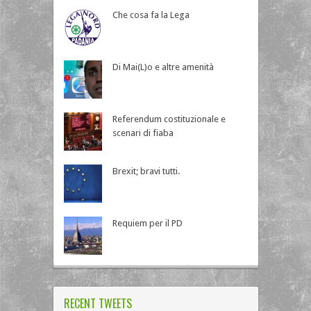
Che cosa fa la Lega
Di Mai(L)o e altre amenità
Referendum costituzionale e
scenari di fiaba
Brexit; bravi tutti.
Requiem per il PD
RECENT TWEETS