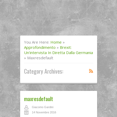
You Are Here:
Home
»
Approfondimento
»
Brexit:
Un'intervista In Diretta Dalla Germania
»
Maxresdefault
Category Archives:
maxresdefault
Giacomo Gardini
14 Novembre 2016