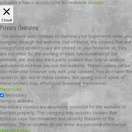
pulsante a fianco accetti tutte le condizioni.
Accetto
Chiudi
Privacy Overview
This website uses cookies to improve your experience while you
navigate through the website. Out of these, the cookies that are
categorized as necessary are stored on your browser as they
are essential for the working of basic functionalities of the
website. We also use third-party cookies that help us analyze
and understand how you use this website. These cookies will be
stored in your browser only with your consent. You also have the
option to opt-out of these cookies. But opting out of some of
these cookies may affect your browsing experience.
Necessary
Necessary
Sempre abilitato
Necessary cookies are absolutely essential for the website to
function properly. This category only includes cookies that
ensures basic functionalities and security features of the
website. These cookies do not store any personal information.
Non-necessary