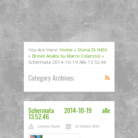
You Are Here:
Home
»
Storia Di IMDI
»
Breve Analisi Su Marco Colarossi
»
Schermata 2014-10-19 Alle 13.52.46
Category Archives:
Schermata 2014-10-19 alle
13.52.46
Lorenzo Giunti
21 Ottobre 2014