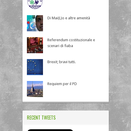
Di Mai(L)o e altre amenità
Referendum costituzionale e
scenari di fiaba
Brexit; bravi tutti.
Requiem per il PD
RECENT TWEETS