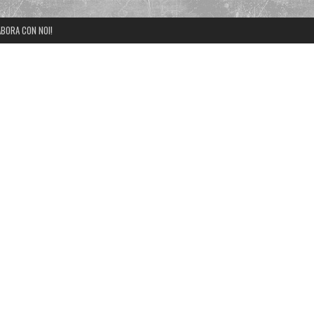
BORA CON NOI!