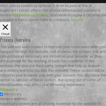
IMDI utilizza cookies proprietari e di terze parti al fine di
migliorare i servizi offerti. Per ulteriori informazioni consulta la
nostra
informativa sui cookies
. Scorrendo la pagina o cliccando sul
pulsante a fianco accetti tutte le condizioni.
Accetto
Chiudi
Privacy Overview
This website uses cookies to improve your experience while you
navigate through the website. Out of these, the cookies that are
categorized as necessary are stored on your browser as they
are essential for the working of basic functionalities of the
website. We also use third-party cookies that help us analyze
and understand how you use this website. These cookies will be
stored in your browser only with your consent. You also have the
option to opt-out of these cookies. But opting out of some of
these cookies may affect your browsing experience.
Necessary
Necessary
Sempre abilitato
Necessary cookies are absolutely essential for the website to