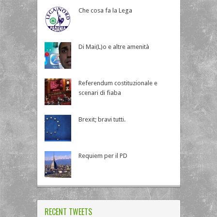
Che cosa fa la Lega
Di Mai(L)o e altre amenità
Referendum costituzionale e
scenari di fiaba
Brexit; bravi tutti.
Requiem per il PD
RECENT TWEETS