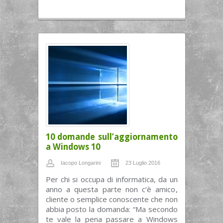
10 domande sull’aggiornamento
a Windows 10
Iacopo Longarini
23 Luglio 2016
Per chi si occupa di informatica, da un
anno a questa parte non c’è amico,
cliente o semplice conoscente che non
abbia posto la domanda: “Ma secondo
te vale la pena passare a Windows