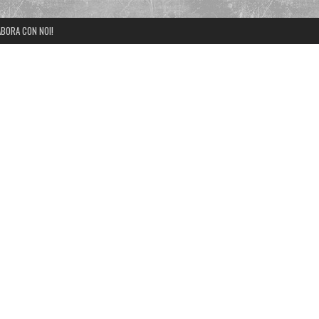
BORA CON NOI!