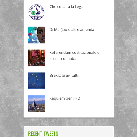
Che cosa fa la Lega
Di Mai(L)o e altre amenità
Referendum costituzionale e
scenari di fiaba
Brexit; bravi tutti.
Requiem per il PD
RECENT TWEETS