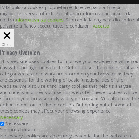
IMDI utilizza cookies proprietari e di terze parti al fine di
migliorare i servizi offerti. Per ulteriori informazioni consulta la
nostra
informativa sui cookies
. Scorrendo la pagina o cliccando sul
pulsante a fianco accetti tutte le condizioni.
Accetto
Chiudi
Privacy Overview
This website uses cookies to improve your experience while you
navigate through the website. Out of these, the cookies that are
categorized as necessary are stored on your browser as they
are essential for the working of basic functionalities of the
website. We also use third-party cookies that help us analyze
and understand how you use this website. These cookies will be
stored in your browser only with your consent. You also have the
option to opt-out of these cookies. But opting out of some of
these cookies may affect your browsing experience.
Necessary
Necessary
Sempre abilitato
Necessary cookies are absolutely essential for the website to